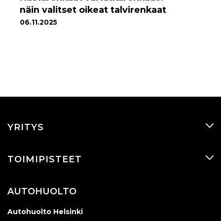
näin valitset oikeat talvirenkaat
06.11.2025
YRITYS
TOIMIPISTEET
AUTOHUOLTO
Autohuolto Helsinki